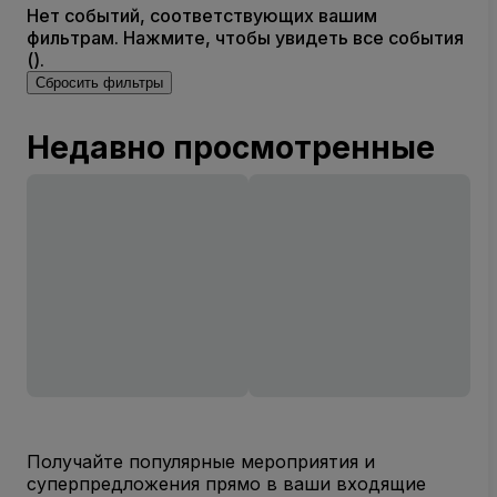
Нет событий, соответствующих вашим
фильтрам. Нажмите, чтобы увидеть все события
().
Сбросить фильтры
Недавно просмотренные
Получайте популярные мероприятия и
суперпредложения прямо в ваши входящие