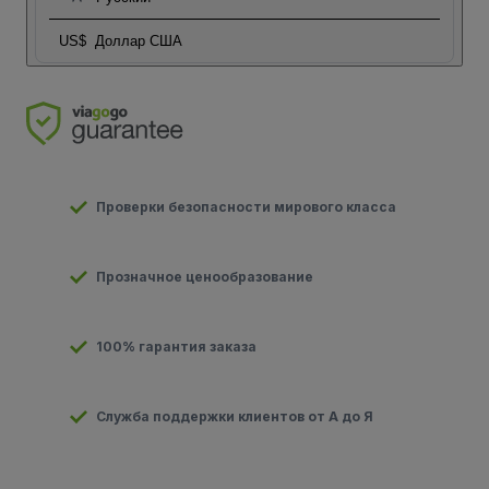
US$
Доллар США
Проверки безопасности мирового класса
Прозначное ценообразование
100% гарантия заказа
Служба поддержки клиентов от А до Я