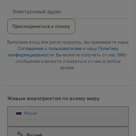
Адрес
электронной
почты
Присоединиться к списку
Выполняя вход или регистрируясь, вы принимаете наше
Соглашение с пользователем
и нашу
Политику
конфиденциальности
. Вы можете получать от нас SMS-
сообщения и можете отказаться от них в любое
время.
Живые мероприятия по всему миру
Россия
Русский