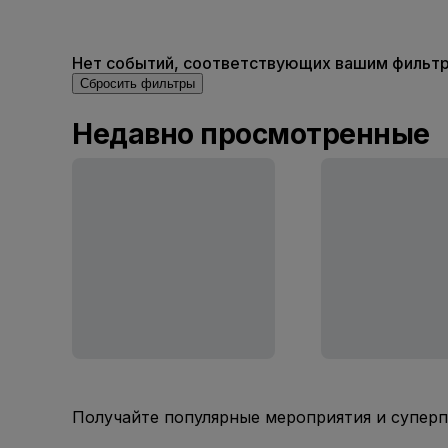
Нет событий, соответствующих вашим фильтра
Сбросить фильтры
Недавно просмотренные
Получайте популярные мероприятия и супер