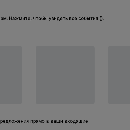
м. Нажмите, чтобы увидеть все события ().
предложения прямо в ваши входящие