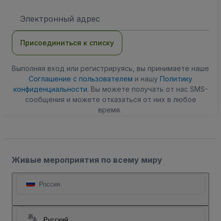
Адрес
электронной
почты
Присоединиться к списку
Выполняя вход или регистрируясь, вы принимаете наше
Соглашение с пользователем
и нашу
Политику
конфиденциальности
. Вы можете получать от нас SMS-
сообщения и можете отказаться от них в любое
время.
Живые мероприятия по всему миру
Россия
Русский