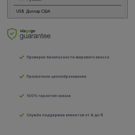
US$
Доллар США
Проверки безопасности мирового класса
Прозначное ценообразование
100% гарантия заказа
Служба поддержки клиентов от А до Я