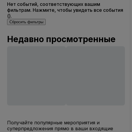
Нет событий, соответствующих вашим
фильтрам. Нажмите, чтобы увидеть все события
().
Сбросить фильтры
Недавно просмотренные
Получайте популярные мероприятия и
суперпредложения прямо в ваши входящие