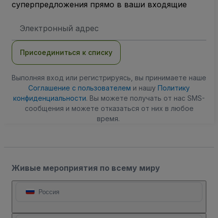
суперпредложения прямо в ваши входящие
Адрес
электронной
почты
Присоединиться к списку
Выполняя вход или регистрируясь, вы принимаете наше
Соглашение с пользователем
и нашу
Политику
конфиденциальности
. Вы можете получать от нас SMS-
сообщения и можете отказаться от них в любое
время.
Живые мероприятия по всему миру
Россия