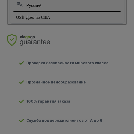
Русский
US$
Доллар США
Проверки безопасности мирового класса
Прозначное ценообразование
100% гарантия заказа
Служба поддержки клиентов от А до Я