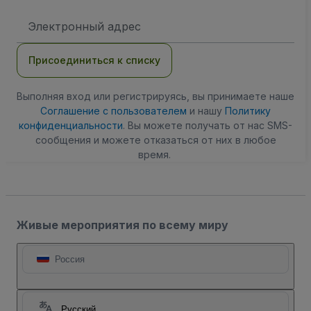
Адрес
электронной
почты
Присоединиться к списку
Выполняя вход или регистрируясь, вы принимаете наше
Соглашение с пользователем
и нашу
Политику
конфиденциальности
. Вы можете получать от нас SMS-
сообщения и можете отказаться от них в любое
время.
Живые мероприятия по всему миру
Россия
Русский