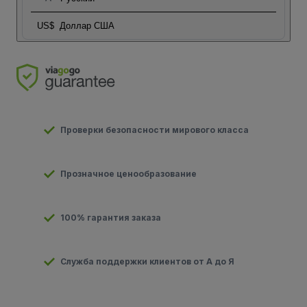
US$
Доллар США
Проверки безопасности мирового класса
Прозначное ценообразование
100% гарантия заказа
Служба поддержки клиентов от А до Я