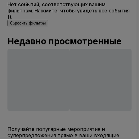
Нет событий, соответствующих вашим
фильтрам. Нажмите, чтобы увидеть все события
().
Сбросить фильтры
Недавно просмотренные
Получайте популярные мероприятия и
суперпредложения прямо в ваши входящие