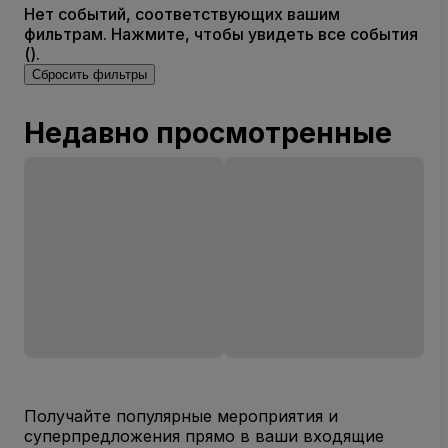
Нет событий, соответствующих вашим
фильтрам. Нажмите, чтобы увидеть все события
().
Сбросить фильтры
Недавно просмотренные
Получайте популярные мероприятия и
суперпредложения прямо в ваши входящие