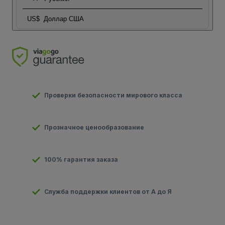
US$
Доллар США
Проверки безопасности мирового класса
Прозначное ценообразование
100% гарантия заказа
Служба поддержки клиентов от А до Я