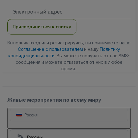
Адрес
электронной
почты
Присоединиться к списку
Выполняя вход или регистрируясь, вы принимаете наше
Соглашение с пользователем
и нашу
Политику
конфиденциальности
. Вы можете получать от нас SMS-
сообщения и можете отказаться от них в любое
время.
Живые мероприятия по всему миру
Россия
Русский