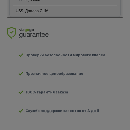
US$
Доллар США
Проверки безопасности мирового класса
Прозначное ценообразование
100% гарантия заказа
Служба поддержки клиентов от А до Я