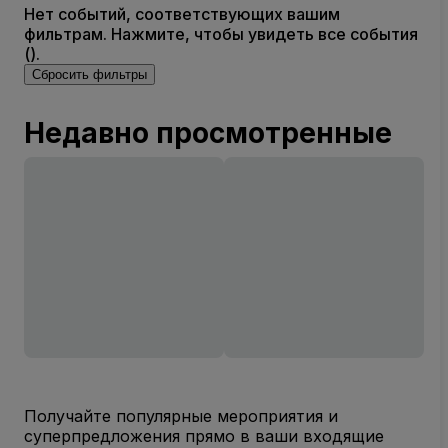
Нет событий, соответствующих вашим
фильтрам. Нажмите, чтобы увидеть все события
().
Сбросить фильтры
Недавно просмотренные
Получайте популярные мероприятия и
суперпредложения прямо в ваши входящие