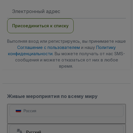
Адрес
электронной
почты
Присоединиться к списку
Выполняя вход или регистрируясь, вы принимаете наше
Соглашение с пользователем
и нашу
Политику
конфиденциальности
. Вы можете получать от нас SMS-
сообщения и можете отказаться от них в любое
время.
Живые мероприятия по всему миру
Россия
Русский