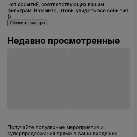
Нет событий, соответствующих вашим
фильтрам. Нажмите, чтобы увидеть все события
().
Сбросить фильтры
Недавно просмотренные
Получайте популярные мероприятия и
суперпредложения прямо в ваши входящие