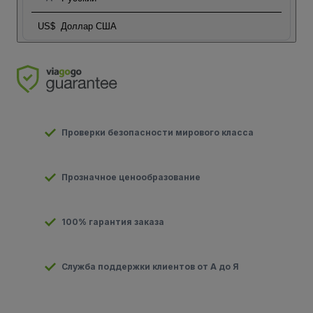
US$
Доллар США
Проверки безопасности мирового класса
Прозначное ценообразование
100% гарантия заказа
Служба поддержки клиентов от А до Я