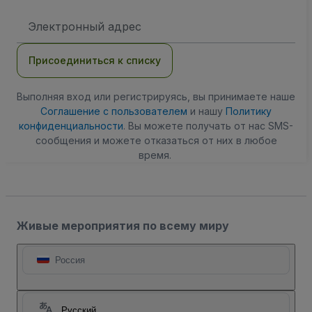
Адрес
электронной
почты
Присоединиться к списку
Выполняя вход или регистрируясь, вы принимаете наше
Соглашение с пользователем
и нашу
Политику
конфиденциальности
. Вы можете получать от нас SMS-
сообщения и можете отказаться от них в любое
время.
Живые мероприятия по всему миру
Россия
Русский