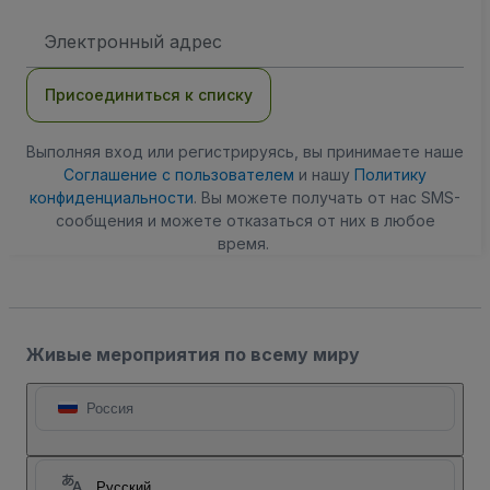
Адрес
электронной
почты
Присоединиться к списку
Выполняя вход или регистрируясь, вы принимаете наше
Соглашение с пользователем
и нашу
Политику
конфиденциальности
. Вы можете получать от нас SMS-
сообщения и можете отказаться от них в любое
время.
Живые мероприятия по всему миру
Россия
Русский