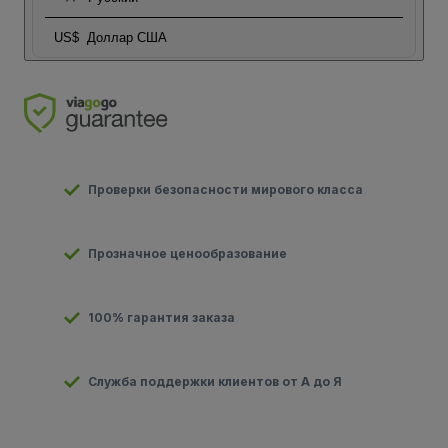
US$
Доллар США
Проверки безопасности мирового класса
Прозначное ценообразование
100% гарантия заказа
Служба поддержки клиентов от А до Я