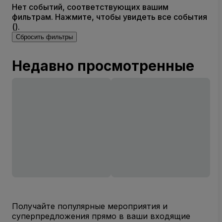
Нет событий, соответствующих вашим
фильтрам. Нажмите, чтобы увидеть все события
().
Сбросить фильтры
Недавно просмотренные
Получайте популярные мероприятия и
суперпредложения прямо в ваши входящие