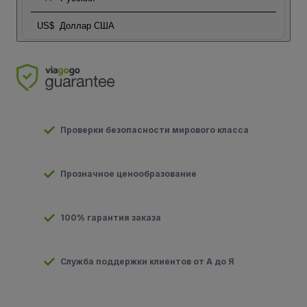
US$
Доллар США
Проверки безопасности мирового класса
Прозначное ценообразование
100% гарантия заказа
Служба поддержки клиентов от А до Я