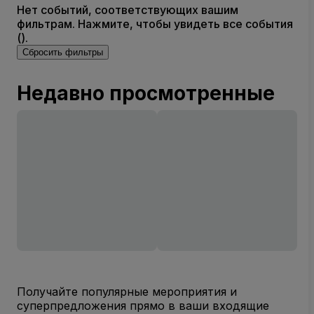
Нет событий, соответствующих вашим
фильтрам. Нажмите, чтобы увидеть все события
().
Сбросить фильтры
Недавно просмотренные
Получайте популярные мероприятия и
суперпредложения прямо в ваши входящие