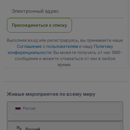
Адрес
электронной
почты
Присоединиться к списку
Выполняя вход или регистрируясь, вы принимаете наше
Соглашение с пользователем
и нашу
Политику
конфиденциальности
. Вы можете получать от нас SMS-
сообщения и можете отказаться от них в любое
время.
Живые мероприятия по всему миру
Россия
Русский