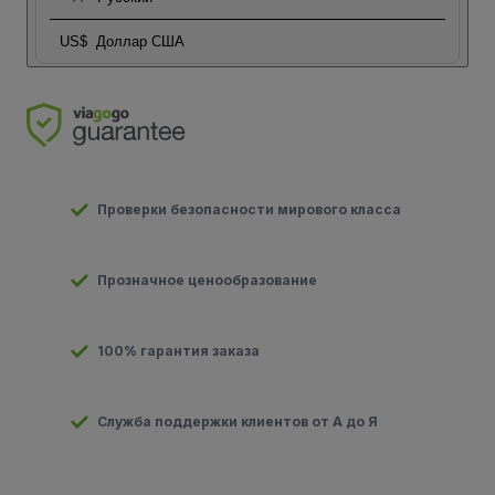
US$
Доллар США
Проверки безопасности мирового класса
Прозначное ценообразование
100% гарантия заказа
Служба поддержки клиентов от А до Я