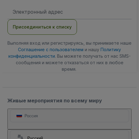
Адрес
электронной
почты
Присоединиться к списку
Выполняя вход или регистрируясь, вы принимаете наше
Соглашение с пользователем
и нашу
Политику
конфиденциальности
. Вы можете получать от нас SMS-
сообщения и можете отказаться от них в любое
время.
Живые мероприятия по всему миру
Россия
Русский