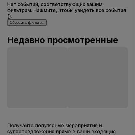
Нет событий, соответствующих вашим
фильтрам. Нажмите, чтобы увидеть все события
().
Сбросить фильтры
Недавно просмотренные
Получайте популярные мероприятия и
суперпредложения прямо в ваши входящие