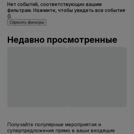
Нет событий, соответствующих вашим
фильтрам. Нажмите, чтобы увидеть все события
().
Сбросить фильтры
Недавно просмотренные
Получайте популярные мероприятия и
суперпредложения прямо в ваши входящие