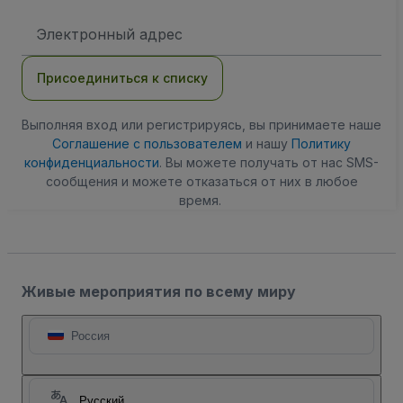
Адрес
электронной
почты
Присоединиться к списку
Выполняя вход или регистрируясь, вы принимаете наше
Соглашение с пользователем
и нашу
Политику
конфиденциальности
. Вы можете получать от нас SMS-
сообщения и можете отказаться от них в любое
время.
Живые мероприятия по всему миру
Россия
Русский