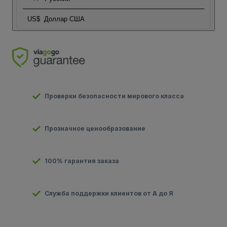
US$
Доллар США
Проверки безопасности мирового класса
Прозначное ценообразование
100% гарантия заказа
Служба поддержки клиентов от А до Я