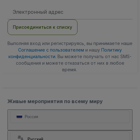
Адрес
электронной
почты
Присоединиться к списку
Выполняя вход или регистрируясь, вы принимаете наше
Соглашение с пользователем
и нашу
Политику
конфиденциальности
. Вы можете получать от нас SMS-
сообщения и можете отказаться от них в любое
время.
Живые мероприятия по всему миру
Россия
Русский