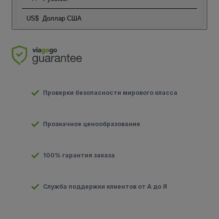
US$
Доллар США
Проверки безопасности мирового класса
Прозначное ценообразование
100% гарантия заказа
Служба поддержки клиентов от А до Я