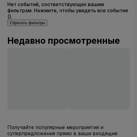
Нет событий, соответствующих вашим
фильтрам. Нажмите, чтобы увидеть все события
().
Сбросить фильтры
Недавно просмотренные
Получайте популярные мероприятия и
суперпредложения прямо в ваши входящие