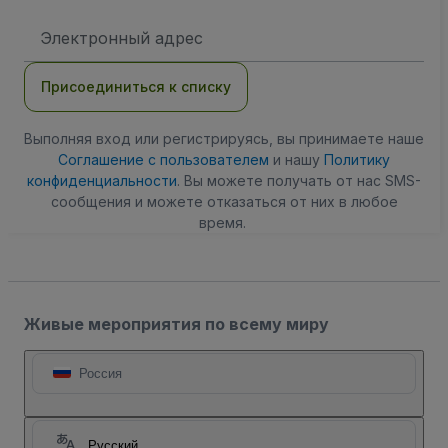
Адрес
электронной
почты
Присоединиться к списку
Выполняя вход или регистрируясь, вы принимаете наше
Соглашение с пользователем
и нашу
Политику
конфиденциальности
. Вы можете получать от нас SMS-
сообщения и можете отказаться от них в любое
время.
Живые мероприятия по всему миру
Россия
Русский