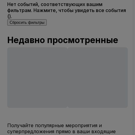
Нет событий, соответствующих вашим
фильтрам. Нажмите, чтобы увидеть все события
().
Сбросить фильтры
Недавно просмотренные
Получайте популярные мероприятия и
суперпредложения прямо в ваши входящие