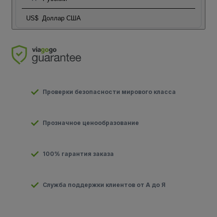
US$
Доллар США
Проверки безопасности мирового класса
Прозначное ценообразование
100% гарантия заказа
Служба поддержки клиентов от А до Я