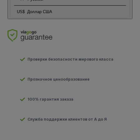
US$
Доллар США
Проверки безопасности мирового класса
Прозначное ценообразование
100% гарантия заказа
Служба поддержки клиентов от А до Я