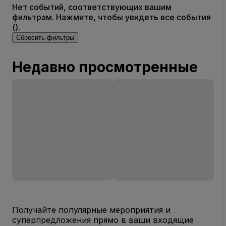
Нет событий, соответствующих вашим
фильтрам. Нажмите, чтобы увидеть все события
().
Сбросить фильтры
Недавно просмотренные
Получайте популярные мероприятия и
суперпредложения прямо в ваши входящие