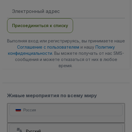
Адрес
электронной
почты
Присоединиться к списку
Выполняя вход или регистрируясь, вы принимаете наше
Соглашение с пользователем
и нашу
Политику
конфиденциальности
. Вы можете получать от нас SMS-
сообщения и можете отказаться от них в любое
время.
Живые мероприятия по всему миру
Россия
Русский