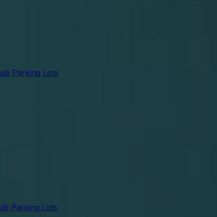
lub Parking Lots
lub Parking Lots