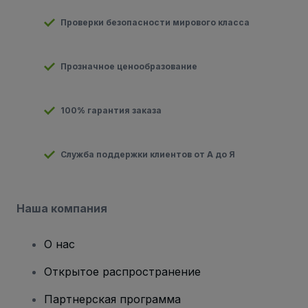
Проверки безопасности мирового класса
Прозначное ценообразование
100% гарантия заказа
Служба поддержки клиентов от А до Я
Наша компания
О нас
Открытое распространение
Партнерская программа