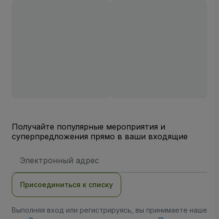
Получайте популярные мероприятия и
суперпредложения прямо в ваши входящие
Адрес
электронной
почты
Присоединиться к списку
Выполняя вход или регистрируясь, вы принимаете наше