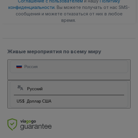
Соглашение с пользователем
и нашу
Политику
конфиденциальности
. Вы можете получать от нас SMS-
сообщения и можете отказаться от них в любое
время.
Живые мероприятия по всему миру
Россия
Русский
US$
Доллар США