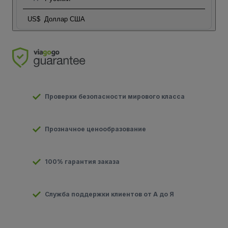
US$
Доллар США
Проверки безопасности мирового класса
Прозначное ценообразование
100% гарантия заказа
Служба поддержки клиентов от А до Я