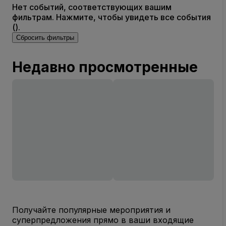
Нет событий, соответствующих вашим
фильтрам. Нажмите, чтобы увидеть все события
().
Сбросить фильтры
Недавно просмотренные
Получайте популярные мероприятия и
суперпредложения прямо в ваши входящие