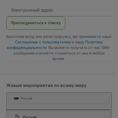
Адрес
электронной
почты
Присоединиться к списку
Выполняя вход или регистрируясь, вы принимаете наше
Соглашение с пользователем
и нашу
Политику
конфиденциальности
. Вы можете получать от нас SMS-
сообщения и можете отказаться от них в любое
время.
Живые мероприятия по всему миру
Россия
Русский