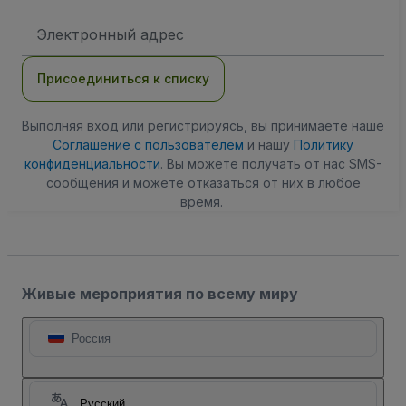
Адрес
электронной
почты
Присоединиться к списку
Выполняя вход или регистрируясь, вы принимаете наше
Соглашение с пользователем
и нашу
Политику
конфиденциальности
. Вы можете получать от нас SMS-
сообщения и можете отказаться от них в любое
время.
Живые мероприятия по всему миру
Россия
Русский