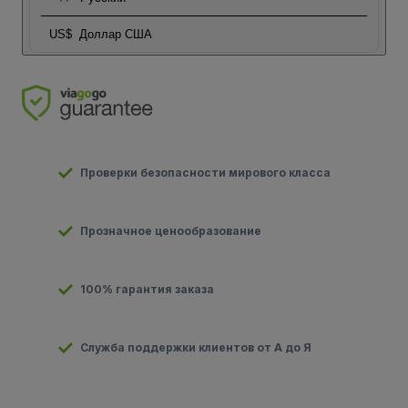
US$
Доллар США
Проверки безопасности мирового класса
Прозначное ценообразование
100% гарантия заказа
Служба поддержки клиентов от А до Я