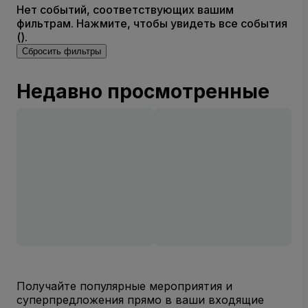
Нет событий, соответствующих вашим
фильтрам. Нажмите, чтобы увидеть все события
().
Сбросить фильтры
Недавно просмотренные
Получайте популярные мероприятия и
суперпредложения прямо в ваши входящие