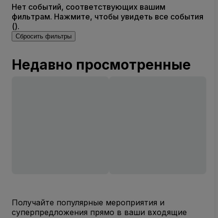
Нет событий, соответствующих вашим
фильтрам. Нажмите, чтобы увидеть все события
().
Сбросить фильтры
Недавно просмотренные
Получайте популярные мероприятия и
суперпредложения прямо в ваши входящие