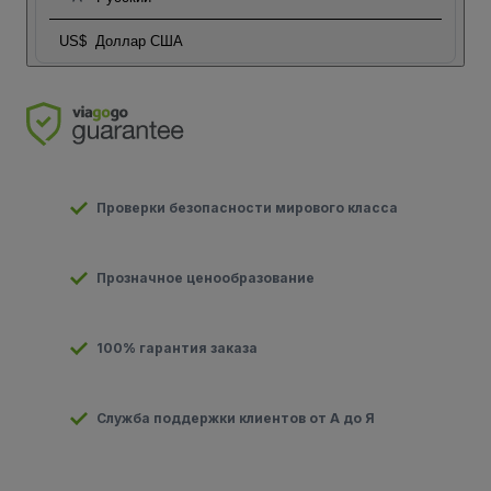
US$
Доллар США
Проверки безопасности мирового класса
Прозначное ценообразование
100% гарантия заказа
Служба поддержки клиентов от А до Я