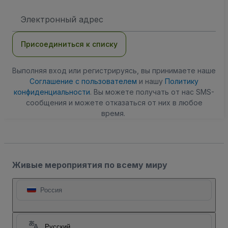
Адрес
электронной
почты
Присоединиться к списку
Выполняя вход или регистрируясь, вы принимаете наше
Соглашение с пользователем
и нашу
Политику
конфиденциальности
. Вы можете получать от нас SMS-
сообщения и можете отказаться от них в любое
время.
Живые мероприятия по всему миру
Россия
Русский