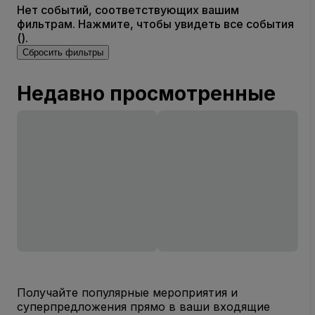
Нет событий, соответствующих вашим
фильтрам. Нажмите, чтобы увидеть все события
().
Сбросить фильтры
Недавно просмотренные
Получайте популярные мероприятия и
суперпредложения прямо в ваши входящие