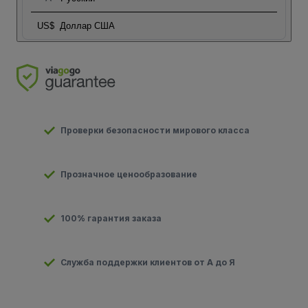
US$
Доллар США
Проверки безопасности мирового класса
Прозначное ценообразование
100% гарантия заказа
Служба поддержки клиентов от А до Я