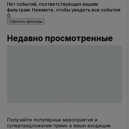
Нет событий, соответствующих вашим
фильтрам. Нажмите, чтобы увидеть все события
().
Сбросить фильтры
Недавно просмотренные
Получайте популярные мероприятия и
суперпредложения прямо в ваши входящие