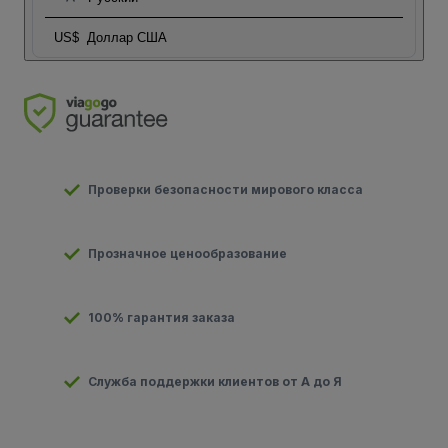
US$
Доллар США
Проверки безопасности мирового класса
Прозначное ценообразование
100% гарантия заказа
Служба поддержки клиентов от А до Я