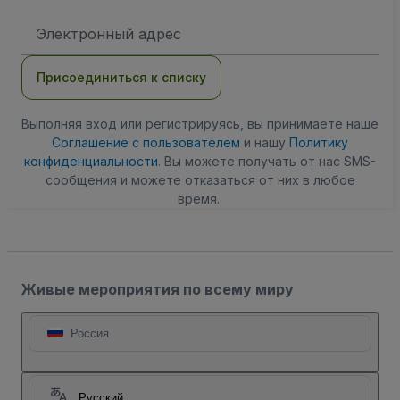
Адрес
электронной
почты
Присоединиться к списку
Выполняя вход или регистрируясь, вы принимаете наше
Соглашение с пользователем
и нашу
Политику
конфиденциальности
. Вы можете получать от нас SMS-
сообщения и можете отказаться от них в любое
время.
Живые мероприятия по всему миру
Россия
Русский