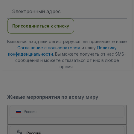
Адрес
электронной
почты
Присоединиться к списку
Выполняя вход или регистрируясь, вы принимаете наше
Соглашение с пользователем
и нашу
Политику
конфиденциальности
. Вы можете получать от нас SMS-
сообщения и можете отказаться от них в любое
время.
Живые мероприятия по всему миру
Россия
Русский