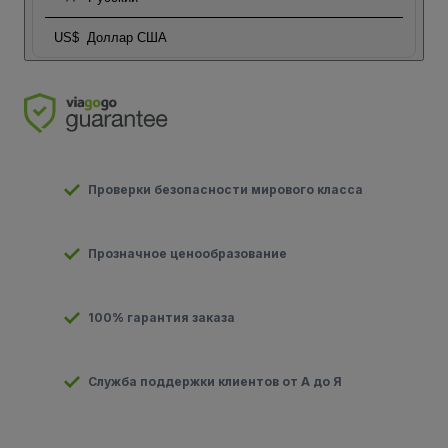
US$
Доллар США
Проверки безопасности мирового класса
Прозначное ценообразование
100% гарантия заказа
Служба поддержки клиентов от А до Я