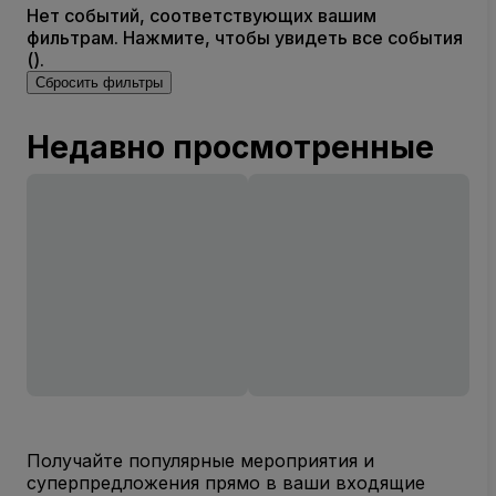
Нет событий, соответствующих вашим
фильтрам. Нажмите, чтобы увидеть все события
().
Сбросить фильтры
Недавно просмотренные
Получайте популярные мероприятия и
суперпредложения прямо в ваши входящие