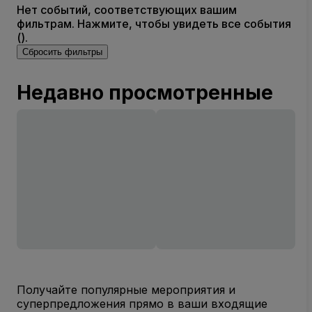
Нет событий, соответствующих вашим
фильтрам. Нажмите, чтобы увидеть все события
().
Сбросить фильтры
Недавно просмотренные
Получайте популярные мероприятия и
суперпредложения прямо в ваши входящие