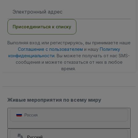
Адрес
электронной
почты
Присоединиться к списку
Выполняя вход или регистрируясь, вы принимаете наше
Соглашение с пользователем
и нашу
Политику
конфиденциальности
. Вы можете получать от нас SMS-
сообщения и можете отказаться от них в любое
время.
Живые мероприятия по всему миру
Россия
Русский