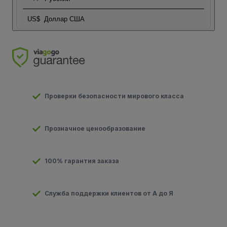
US$
Доллар США
Проверки безопасности мирового класса
Прозначное ценообразование
100% гарантия заказа
Служба поддержки клиентов от А до Я