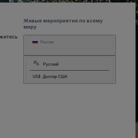
Живые мероприятия по всему
миру
яжитесь
Россия
Русский
US$
Доллар США