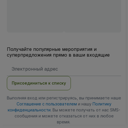
Получайте популярные мероприятия и
суперпредложения прямо в ваши входящие
Адрес
электронной
почты
Присоединиться к списку
Выполняя вход или регистрируясь, вы принимаете наше
Соглашение с пользователем
и нашу
Политику
конфиденциальности
. Вы можете получать от нас SMS-
сообщения и можете отказаться от них в любое
время.