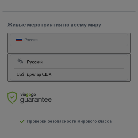
Живые мероприятия по всему миру
Россия
Русский
US$
Доллар США
Проверки безопасности мирового класса