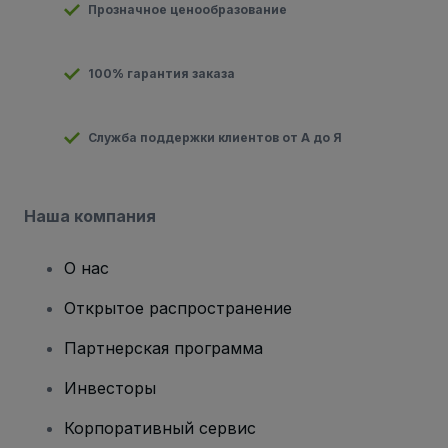
Прозначное ценообразование
100% гарантия заказа
Служба поддержки клиентов от А до Я
Наша компания
О нас
Открытое распространение
Партнерская программа
Инвесторы
Корпоративный сервис