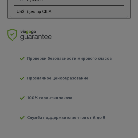
US$
Доллар США
Проверки безопасности мирового класса
Прозначное ценообразование
100% гарантия заказа
Служба поддержки клиентов от А до Я