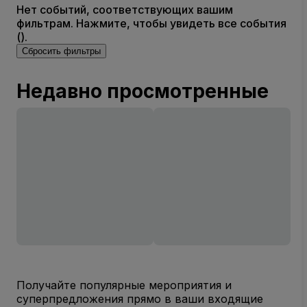
Нет событий, соответствующих вашим
фильтрам. Нажмите, чтобы увидеть все события
().
Сбросить фильтры
Недавно просмотренные
Получайте популярные мероприятия и
суперпредложения прямо в ваши входящие