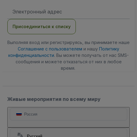
Адрес
электронной
почты
Присоединиться к списку
Выполняя вход или регистрируясь, вы принимаете наше
Соглашение с пользователем
и нашу
Политику
конфиденциальности
. Вы можете получать от нас SMS-
сообщения и можете отказаться от них в любое
время.
Живые мероприятия по всему миру
Россия
Русский