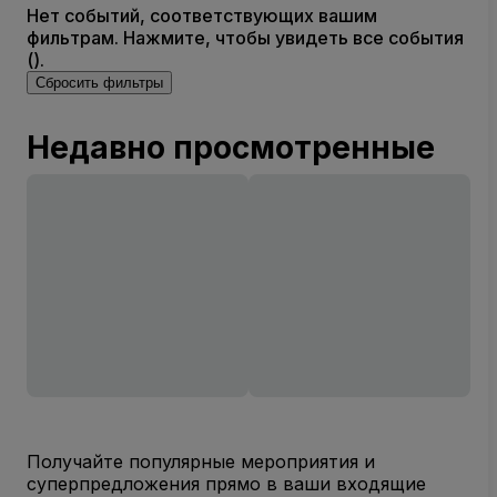
Нет событий, соответствующих вашим
фильтрам. Нажмите, чтобы увидеть все события
().
Сбросить фильтры
Недавно просмотренные
Получайте популярные мероприятия и
суперпредложения прямо в ваши входящие