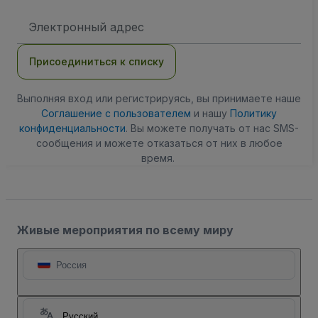
Адрес
электронной
почты
Присоединиться к списку
Выполняя вход или регистрируясь, вы принимаете наше
Соглашение с пользователем
и нашу
Политику
конфиденциальности
. Вы можете получать от нас SMS-
сообщения и можете отказаться от них в любое
время.
Живые мероприятия по всему миру
Россия
Русский