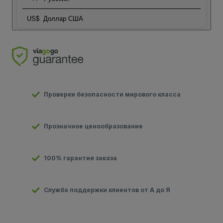
US$
Доллар США
Проверки безопасности мирового класса
Прозначное ценообразование
100% гарантия заказа
Служба поддержки клиентов от А до Я