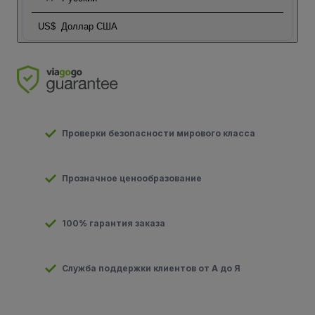
US$
Доллар США
Проверки безопасности мирового класса
Прозначное ценообразование
100% гарантия заказа
Служба поддержки клиентов от А до Я