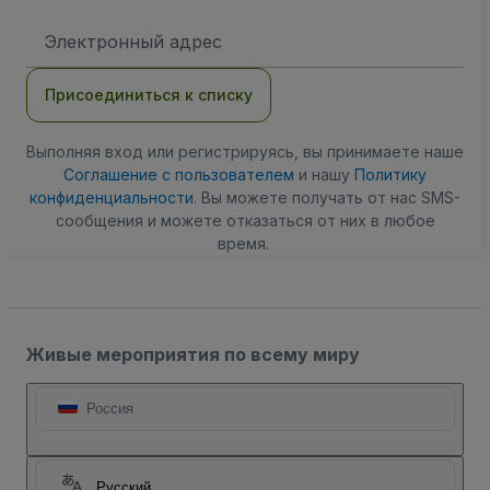
Адрес
электронной
почты
Присоединиться к списку
Выполняя вход или регистрируясь, вы принимаете наше
Соглашение с пользователем
и нашу
Политику
конфиденциальности
. Вы можете получать от нас SMS-
сообщения и можете отказаться от них в любое
время.
Живые мероприятия по всему миру
Россия
Русский