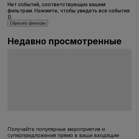
Нет событий, соответствующих вашим
фильтрам. Нажмите, чтобы увидеть все события
().
Сбросить фильтры
Недавно просмотренные
Получайте популярные мероприятия и
суперпредложения прямо в ваши входящие