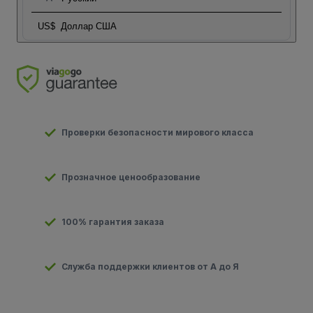
US$
Доллар США
Проверки безопасности мирового класса
Прозначное ценообразование
100% гарантия заказа
Служба поддержки клиентов от А до Я