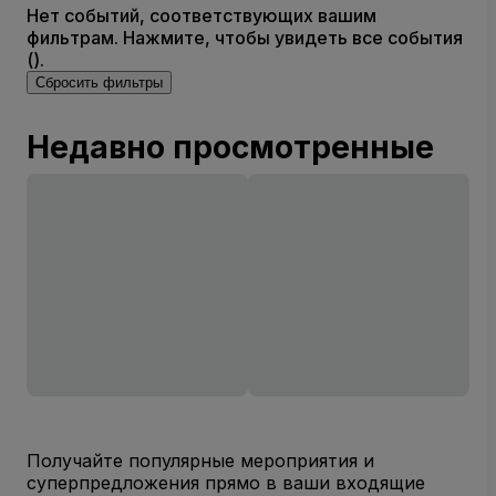
Нет событий, соответствующих вашим
фильтрам. Нажмите, чтобы увидеть все события
().
Сбросить фильтры
Недавно просмотренные
Получайте популярные мероприятия и
суперпредложения прямо в ваши входящие