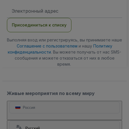
Адрес
электронной
почты
Присоединиться к списку
Выполняя вход или регистрируясь, вы принимаете наше
Соглашение с пользователем
и нашу
Политику
конфиденциальности
. Вы можете получать от нас SMS-
сообщения и можете отказаться от них в любое
время.
Живые мероприятия по всему миру
Россия
Русский