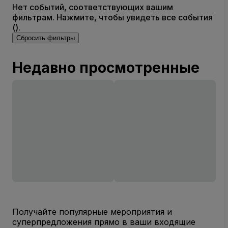
Нет событий, соответствующих вашим
фильтрам. Нажмите, чтобы увидеть все события
().
Сбросить фильтры
Недавно просмотренные
Получайте популярные мероприятия и
суперпредложения прямо в ваши входящие