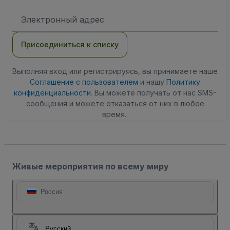
Адрес
электронной
почты
Присоединиться к списку
Выполняя вход или регистрируясь, вы принимаете наше
Соглашение с пользователем
и нашу
Политику
конфиденциальности
. Вы можете получать от нас SMS-
сообщения и можете отказаться от них в любое
время.
Живые мероприятия по всему миру
Россия
Русский