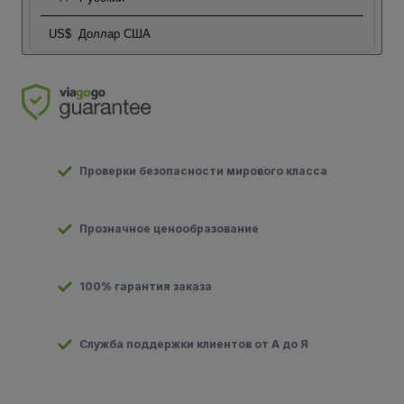
US$
Доллар США
Проверки безопасности мирового класса
Прозначное ценообразование
100% гарантия заказа
Служба поддержки клиентов от А до Я