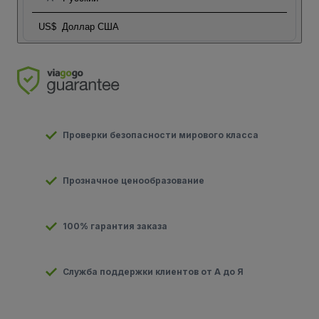
US$
Доллар США
Проверки безопасности мирового класса
Прозначное ценообразование
100% гарантия заказа
Служба поддержки клиентов от А до Я