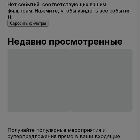
Нет событий, соответствующих вашим
фильтрам. Нажмите, чтобы увидеть все события
().
Сбросить фильтры
Недавно просмотренные
Получайте популярные мероприятия и
суперпредложения прямо в ваши входящие