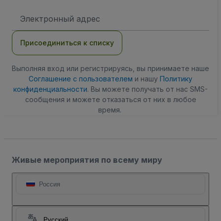
Адрес
электронной
почты
Присоединиться к списку
Выполняя вход или регистрируясь, вы принимаете наше
Соглашение с пользователем
и нашу
Политику
конфиденциальности
. Вы можете получать от нас SMS-
сообщения и можете отказаться от них в любое
время.
Живые мероприятия по всему миру
Россия
Русский