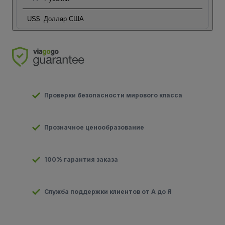
US$
Доллар США
Проверки безопасности мирового класса
Прозначное ценообразование
100% гарантия заказа
Служба поддержки клиентов от А до Я