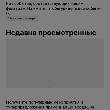
Нет событий, соответствующих вашим
фильтрам. Нажмите, чтобы увидеть все события
().
Сбросить фильтры
Недавно просмотренные
Получайте популярные мероприятия и
суперпредложения прямо в ваши входящие