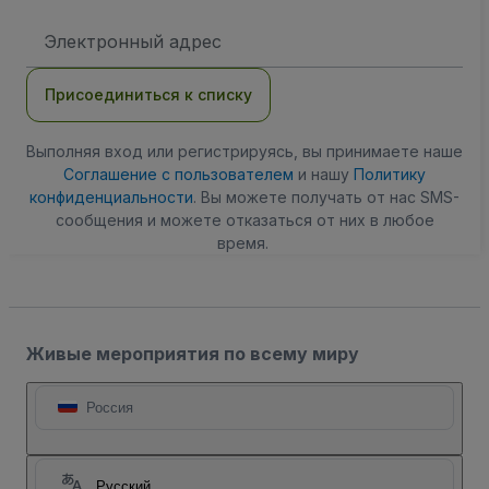
Адрес
электронной
почты
Присоединиться к списку
Выполняя вход или регистрируясь, вы принимаете наше
Соглашение с пользователем
и нашу
Политику
конфиденциальности
. Вы можете получать от нас SMS-
сообщения и можете отказаться от них в любое
время.
Живые мероприятия по всему миру
Россия
Русский