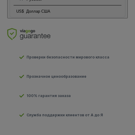
US$
Доллар США
Проверки безопасности мирового класса
Прозначное ценообразование
100% гарантия заказа
Служба поддержки клиентов от А до Я