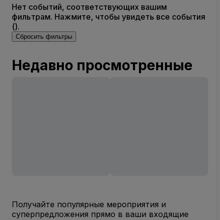
Нет событий, соответствующих вашим
фильтрам. Нажмите, чтобы увидеть все события
().
Сбросить фильтры
Недавно просмотренные
Получайте популярные мероприятия и
суперпредложения прямо в ваши входящие