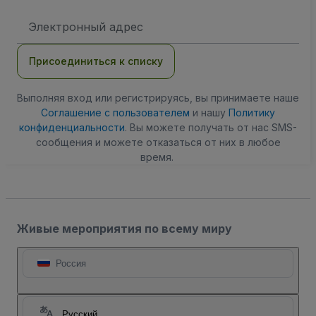
Адрес
электронной
почты
Присоединиться к списку
Выполняя вход или регистрируясь, вы принимаете наше
Соглашение с пользователем
и нашу
Политику
конфиденциальности
. Вы можете получать от нас SMS-
сообщения и можете отказаться от них в любое
время.
Живые мероприятия по всему миру
Россия
Русский