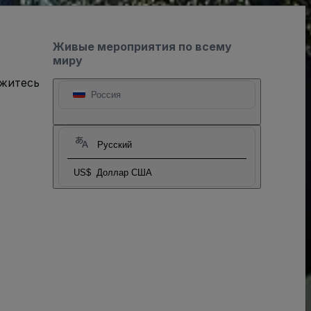
Живые мероприятия по всему
миру
яжитесь
Россия
Русский
US$
Доллар США