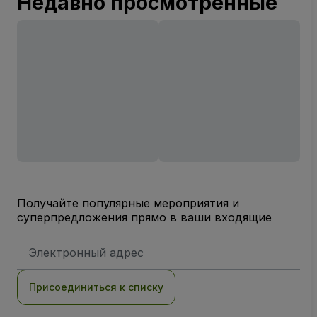
Недавно просмотренные
Получайте популярные мероприятия и
суперпредложения прямо в ваши входящие
Адрес
электронной
почты
Присоединиться к списку