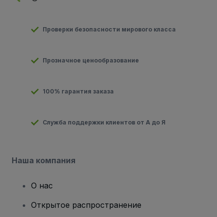
Проверки безопасности мирового класса
Прозначное ценообразование
100% гарантия заказа
Служба поддержки клиентов от А до Я
Наша компания
О нас
Открытое распространение