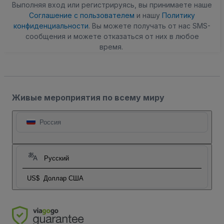
Выполняя вход или регистрируясь, вы принимаете наше
Соглашение с пользователем
и нашу
Политику
конфиденциальности
. Вы можете получать от нас SMS-
сообщения и можете отказаться от них в любое
время.
Живые мероприятия по всему миру
Россия
Русский
US$
Доллар США