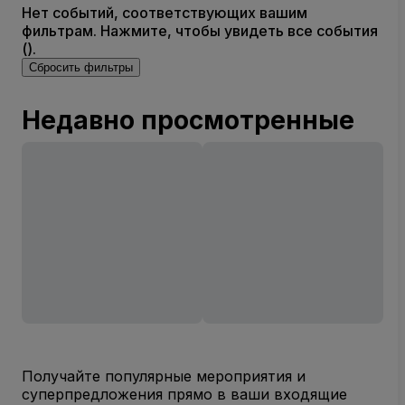
Нет событий, соответствующих вашим
фильтрам. Нажмите, чтобы увидеть все события
().
Сбросить фильтры
Недавно просмотренные
Получайте популярные мероприятия и
суперпредложения прямо в ваши входящие