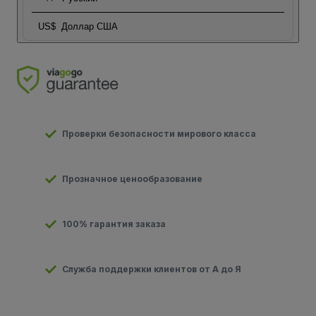
US$
Доллар США
Проверки безопасности мирового класса
Прозначное ценообразование
100% гарантия заказа
Служба поддержки клиентов от А до Я