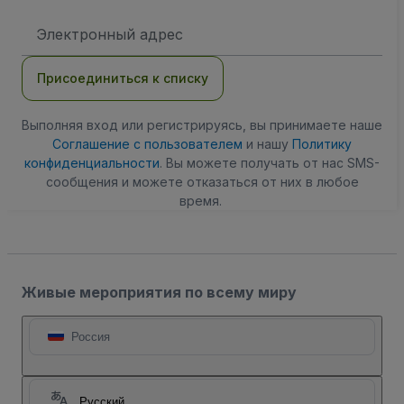
Адрес
электронной
почты
Присоединиться к списку
Выполняя вход или регистрируясь, вы принимаете наше
Соглашение с пользователем
и нашу
Политику
конфиденциальности
. Вы можете получать от нас SMS-
сообщения и можете отказаться от них в любое
время.
Живые мероприятия по всему миру
Россия
Русский