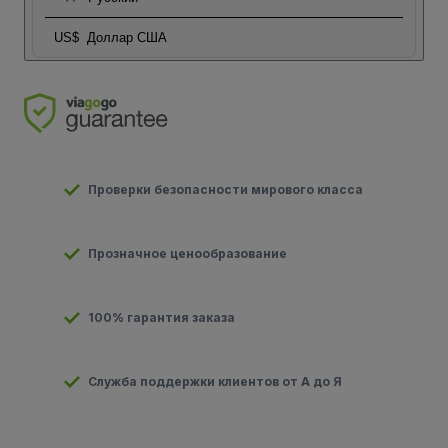
US$
Доллар США
Проверки безопасности мирового класса
Прозначное ценообразование
100% гарантия заказа
Служба поддержки клиентов от А до Я