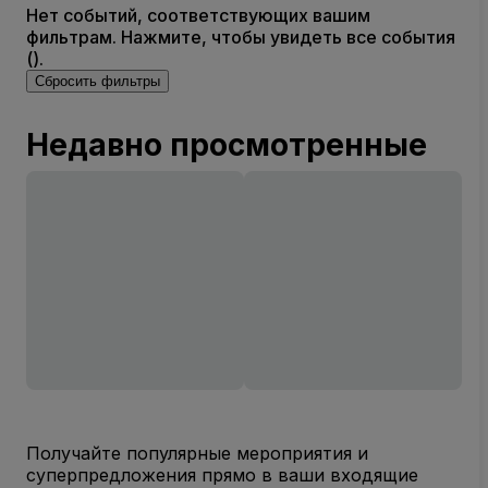
Нет событий, соответствующих вашим
фильтрам. Нажмите, чтобы увидеть все события
().
Сбросить фильтры
Недавно просмотренные
Получайте популярные мероприятия и
суперпредложения прямо в ваши входящие