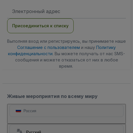
Адрес
электронной
почты
Присоединиться к списку
Выполняя вход или регистрируясь, вы принимаете наше
Соглашение с пользователем
и нашу
Политику
конфиденциальности
. Вы можете получать от нас SMS-
сообщения и можете отказаться от них в любое
время.
Живые мероприятия по всему миру
Россия
Русский