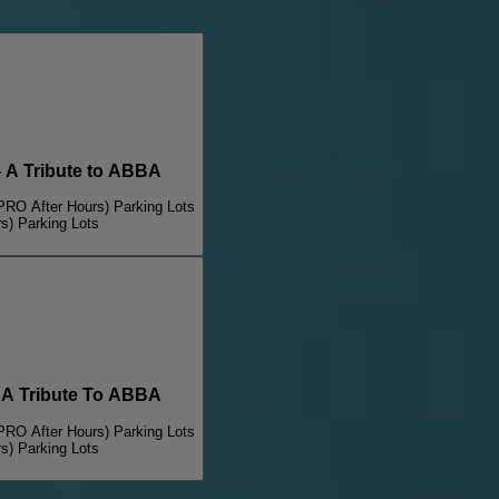
A Tribute to ABBA
PRO After Hours) Parking Lots
s) Parking Lots
A Tribute To ABBA
PRO After Hours) Parking Lots
s) Parking Lots