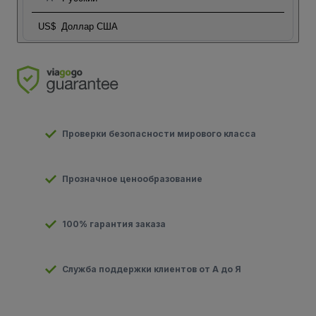
US$
Доллар США
Проверки безопасности мирового класса
Прозначное ценообразование
100% гарантия заказа
Служба поддержки клиентов от А до Я