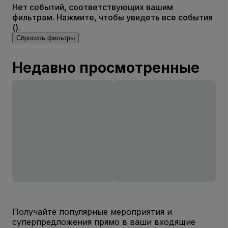
Нет событий, соответствующих вашим
фильтрам. Нажмите, чтобы увидеть все события
().
Сбросить фильтры
Недавно просмотренные
Получайте популярные мероприятия и
суперпредложения прямо в ваши входящие