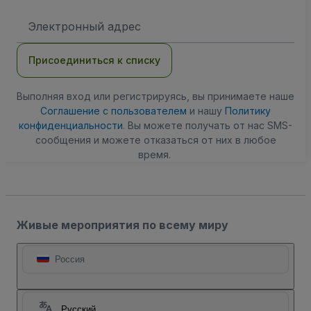
Адрес
электронной
почты
Присоединиться к списку
Выполняя вход или регистрируясь, вы принимаете наше
Соглашение с пользователем
и нашу
Политику
конфиденциальности
. Вы можете получать от нас SMS-
сообщения и можете отказаться от них в любое
время.
Живые мероприятия по всему миру
Россия
Русский