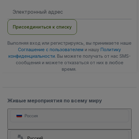
Адрес
электронной
почты
Присоединиться к списку
Выполняя вход или регистрируясь, вы принимаете наше
Соглашение с пользователем
и нашу
Политику
конфиденциальности
. Вы можете получать от нас SMS-
сообщения и можете отказаться от них в любое
время.
Живые мероприятия по всему миру
Россия
Русский