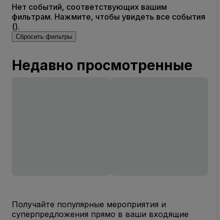
Нет событий, соответствующих вашим
фильтрам. Нажмите, чтобы увидеть все события
().
Сбросить фильтры
Недавно просмотренные
Получайте популярные мероприятия и
суперпредложения прямо в ваши входящие