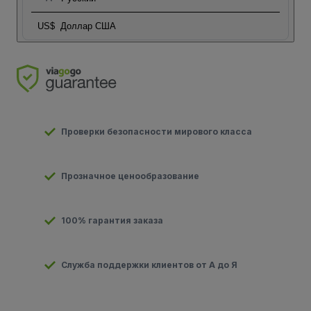
US$
Доллар США
Проверки безопасности мирового класса
Прозначное ценообразование
100% гарантия заказа
Служба поддержки клиентов от А до Я