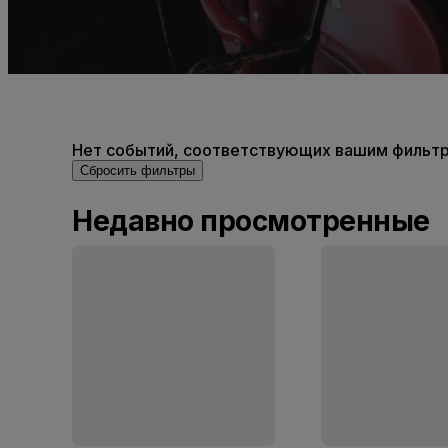
Нет событий, соответствующих вашим фильтра
Сбросить фильтры
Недавно просмотренные