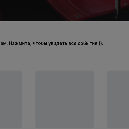
м. Нажмите, чтобы увидеть все события ().