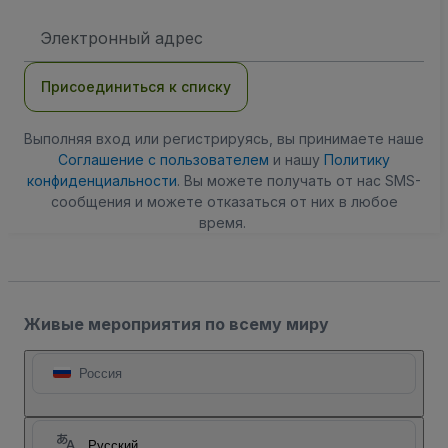
Адрес
электронной
почты
Присоединиться к списку
Выполняя вход или регистрируясь, вы принимаете наше
Соглашение с пользователем
и нашу
Политику
конфиденциальности
. Вы можете получать от нас SMS-
сообщения и можете отказаться от них в любое
время.
Живые мероприятия по всему миру
Россия
Русский