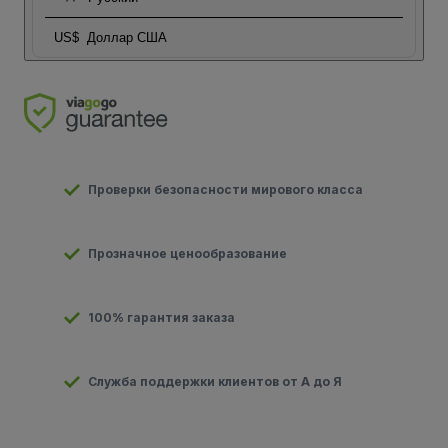
US$
Доллар США
Проверки безопасности мирового класса
Прозначное ценообразование
100% гарантия заказа
Служба поддержки клиентов от А до Я