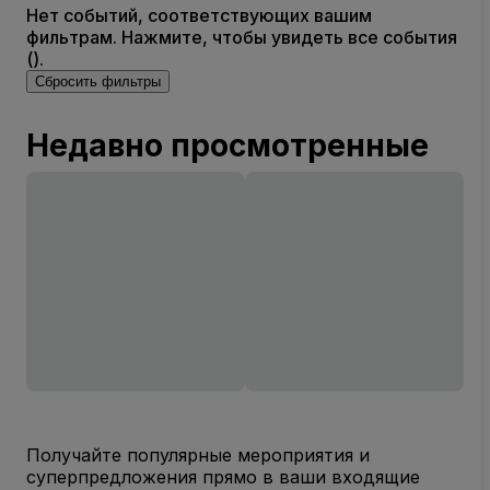
Нет событий, соответствующих вашим
фильтрам. Нажмите, чтобы увидеть все события
().
Сбросить фильтры
Недавно просмотренные
Получайте популярные мероприятия и
суперпредложения прямо в ваши входящие