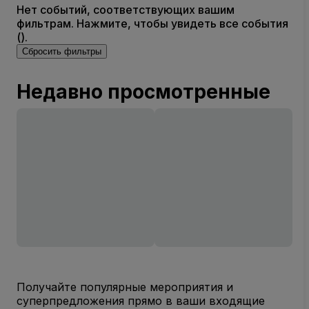
Нет событий, соответствующих вашим
фильтрам. Нажмите, чтобы увидеть все события
().
Сбросить фильтры
Недавно просмотренные
Получайте популярные мероприятия и
суперпредложения прямо в ваши входящие