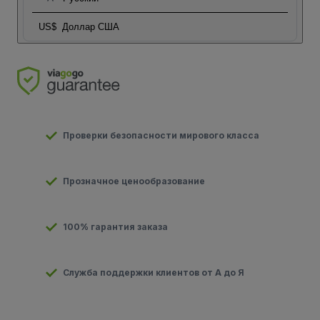
US$
Доллар США
Проверки безопасности мирового класса
Прозначное ценообразование
100% гарантия заказа
Служба поддержки клиентов от А до Я