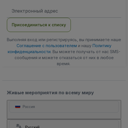
Адрес
электронной
почты
Присоединиться к списку
Выполняя вход или регистрируясь, вы принимаете наше
Соглашение с пользователем
и нашу
Политику
конфиденциальности
. Вы можете получать от нас SMS-
сообщения и можете отказаться от них в любое
время.
Живые мероприятия по всему миру
Россия
Русский