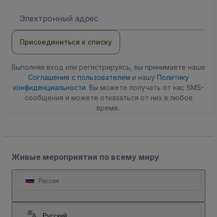
Адрес
электронной
почты
Присоединиться к списку
Выполняя вход или регистрируясь, вы принимаете наше
Соглашение с пользователем
и нашу
Политику
конфиденциальности
. Вы можете получать от нас SMS-
сообщения и можете отказаться от них в любое
время.
Живые мероприятия по всему миру
Россия
Русский