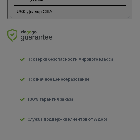
US$
Доллар США
Проверки безопасности мирового класса
Прозначное ценообразование
100% гарантия заказа
Служба поддержки клиентов от А до Я