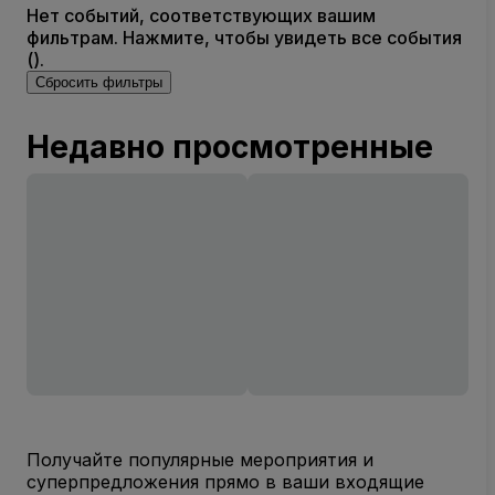
Нет событий, соответствующих вашим
фильтрам. Нажмите, чтобы увидеть все события
().
Сбросить фильтры
Недавно просмотренные
Получайте популярные мероприятия и
суперпредложения прямо в ваши входящие