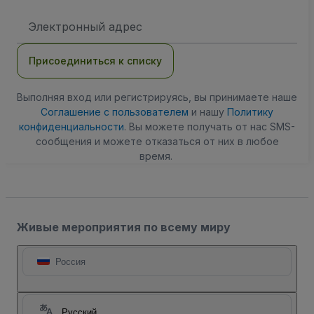
Адрес
электронной
почты
Присоединиться к списку
Выполняя вход или регистрируясь, вы принимаете наше
Соглашение с пользователем
и нашу
Политику
конфиденциальности
. Вы можете получать от нас SMS-
сообщения и можете отказаться от них в любое
время.
Живые мероприятия по всему миру
Россия
Русский