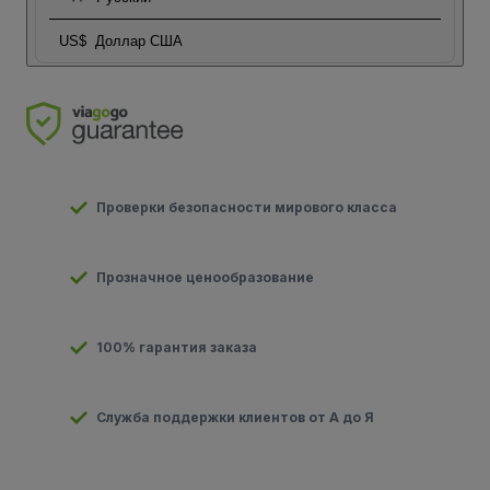
US$
Доллар США
Проверки безопасности мирового класса
Прозначное ценообразование
100% гарантия заказа
Служба поддержки клиентов от А до Я