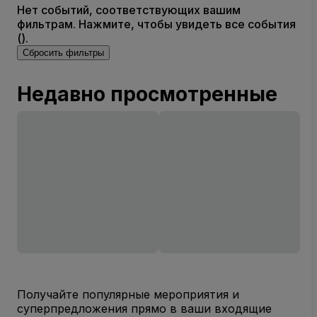
Нет событий, соответствующих вашим
фильтрам. Нажмите, чтобы увидеть все события
().
Сбросить фильтры
Недавно просмотренные
Получайте популярные мероприятия и
суперпредложения прямо в ваши входящие