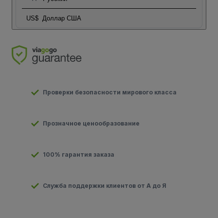
US$
Доллар США
Проверки безопасности мирового класса
Прозначное ценообразование
100% гарантия заказа
Служба поддержки клиентов от А до Я