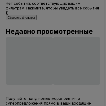
Нет событий, соответствующих вашим
фильтрам. Нажмите, чтобы увидеть все события
().
Сбросить фильтры
Недавно просмотренные
Получайте популярные мероприятия и
суперпредложения прямо в ваши входящие