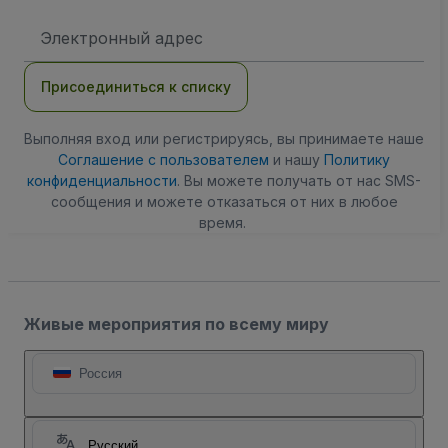
Адрес
электронной
почты
Присоединиться к списку
Выполняя вход или регистрируясь, вы принимаете наше
Соглашение с пользователем
и нашу
Политику
конфиденциальности
. Вы можете получать от нас SMS-
сообщения и можете отказаться от них в любое
время.
Живые мероприятия по всему миру
Россия
Русский