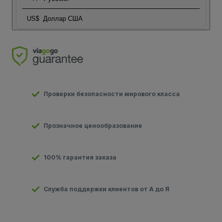
US$
Доллар США
Проверки безопасности мирового класса
Прозначное ценообразование
100% гарантия заказа
Служба поддержки клиентов от А до Я