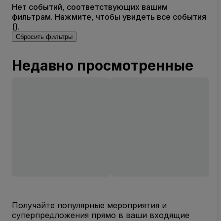
Нет событий, соответствующих вашим
фильтрам. Нажмите, чтобы увидеть все события
().
Сбросить фильтры
Недавно просмотренные
Получайте популярные мероприятия и
суперпредложения прямо в ваши входящие