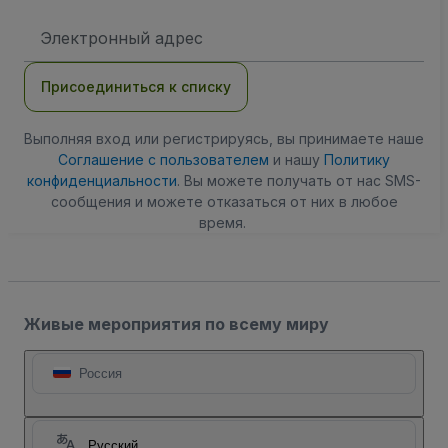
Адрес
электронной
почты
Присоединиться к списку
Выполняя вход или регистрируясь, вы принимаете наше
Соглашение с пользователем
и нашу
Политику
конфиденциальности
. Вы можете получать от нас SMS-
сообщения и можете отказаться от них в любое
время.
Живые мероприятия по всему миру
Россия
Русский