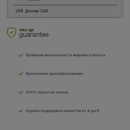
US$
Доллар США
Проверки безопасности мирового класса
Прозначное ценообразование
100% гарантия заказа
Служба поддержки клиентов от А до Я