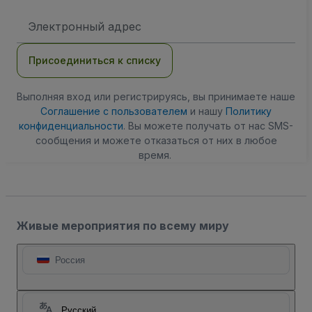
Адрес
электронной
почты
Присоединиться к списку
Выполняя вход или регистрируясь, вы принимаете наше
Соглашение с пользователем
и нашу
Политику
конфиденциальности
. Вы можете получать от нас SMS-
сообщения и можете отказаться от них в любое
время.
Живые мероприятия по всему миру
Россия
Русский