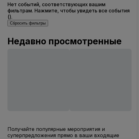
Нет событий, соответствующих вашим
фильтрам. Нажмите, чтобы увидеть все события
().
Сбросить фильтры
Недавно просмотренные
Получайте популярные мероприятия и
суперпредложения прямо в ваши входящие