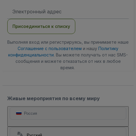
Адрес
электронной
почты
Присоединиться к списку
Выполняя вход или регистрируясь, вы принимаете наше
Соглашение с пользователем
и нашу
Политику
конфиденциальности
. Вы можете получать от нас SMS-
сообщения и можете отказаться от них в любое
время.
Живые мероприятия по всему миру
Россия
Русский