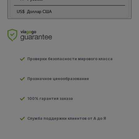
US$
Доллар США
Проверки безопасности мирового класса
Прозначное ценообразование
100% гарантия заказа
Служба поддержки клиентов от А до Я