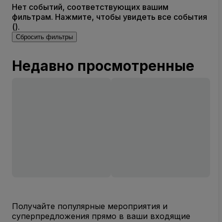
Нет событий, соответствующих вашим
фильтрам. Нажмите, чтобы увидеть все события
().
Сбросить фильтры
Недавно просмотренные
Получайте популярные мероприятия и
суперпредложения прямо в ваши входящие